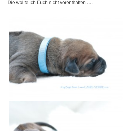
Die wollte ich Euch nicht vorenthalten ….