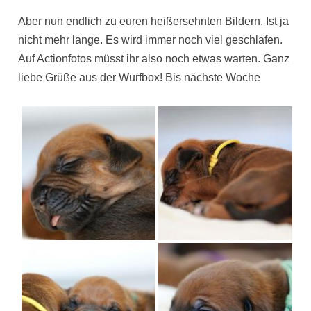
Aber nun endlich zu euren heißersehnten Bildern. Ist ja
nicht mehr lange. Es wird immer noch viel geschlafen.
Auf Actionfotos müsst ihr also noch etwas warten. Ganz
liebe Grüße aus der Wurfbox! Bis nächste Woche