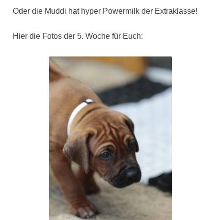
Oder die Muddi hat hyper Powermilk der Extraklasse!
Hier die Fotos der 5. Woche für Euch: