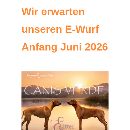
Wir erwarten
unseren E-Wurf
Anfang Juni 2026