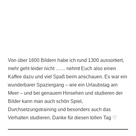
Von über 1600 Bildern habe ich rund 1300 aussortiert,
mehr geht leider nicht …… nehmt Euch also einen
Kaffee dazu und viel Spaß beim anschauen. Es war ein
wunderbarer Spaziergang – wie ein Urlaubstag am
Meer – und bei genauem Hinsehen und studieren der
Bilder kann man auch schön Spiel,
Durchsetzungstraining und besonders auch das
Verhalten studieren. Danke für diesen tollen Tag ♡