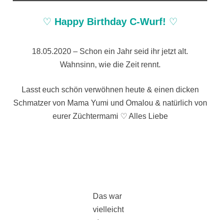
♡
Happy Birthday C-Wurf!
♡
18.05.2020 – Schon ein Jahr seid ihr jetzt alt.
Wahnsinn, wie die Zeit rennt.
Lasst euch schön verwöhnen heute & einen dicken
Schmatzer von Mama Yumi und Omalou & natürlich von
eurer Züchtermami ♡ Alles Liebe
Das war
vielleicht