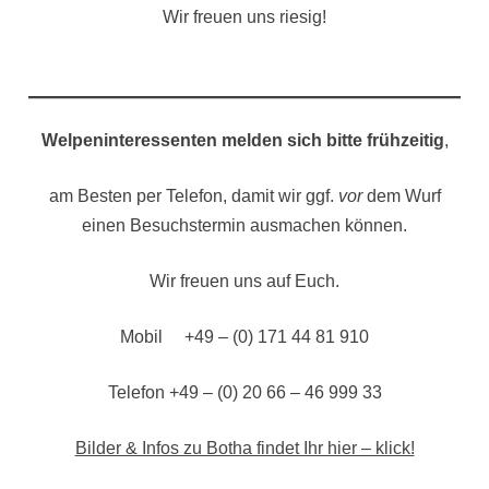
Wir freuen uns riesig!
Welpeninteressenten melden sich bitte frühzeitig
,
am Besten per Telefon, damit wir ggf.
vor
dem Wurf
einen Besuchstermin ausmachen können.
Wir freuen uns auf Euch.
Mobil +49 – (0) 171 44 81 910
Telefon +49 – (0) 20 66 – 46 999 33
Bilder & Infos zu Botha findet Ihr hier – klick!