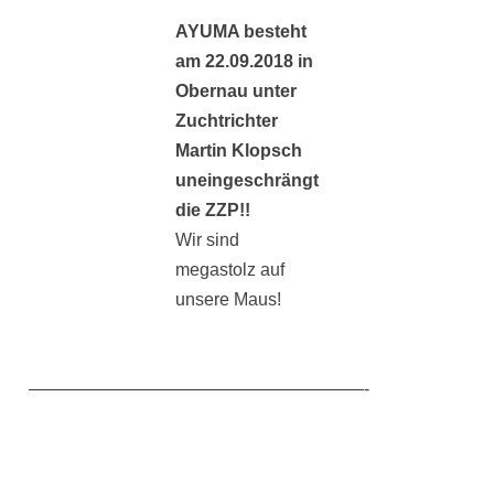
AYUMA besteht
am 22.09.2018 in
Obernau unter
Zuchtrichter
Martin Klopsch
uneingeschrängt
die ZZP!!
Wir sind
megastolz auf
unsere Maus!
———————————————————-