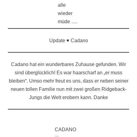
alle
wieder
müde ….
Update ♥️ Cadano
Cadano hat ein wunderbares Zuhause gefunden. Wir
sind überglücklich! Es war haarscharf an „er muss
bleiben“. Umso mehr freut es uns, dass er neben seiner
neuen tollen Familie nun mit zwei großen Ridgeback-
Jungs die Welt erobern kann. Danke
CADANO