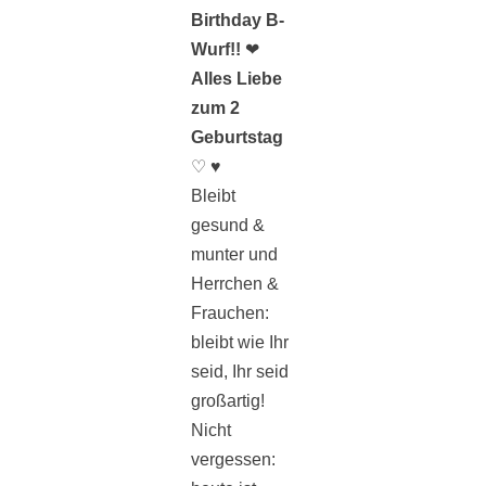
Birthday B-
Wurf!!
❤
Alles Liebe
zum 2
Geburtstag
♡ ♥
Bleibt
gesund &
munter und
Herrchen &
Frauchen:
bleibt wie Ihr
seid, Ihr seid
großartig!
Nicht
vergessen: