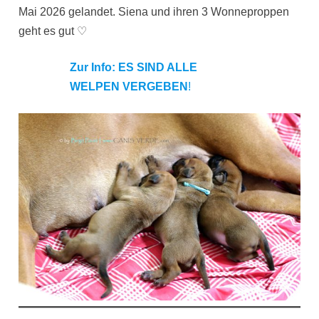
Mai 2026 gelandet. Siena und ihren 3 Wonneproppen
geht es gut ♡
Zur Info:
ES SIND ALLE
WELPEN VERGEBEN
!