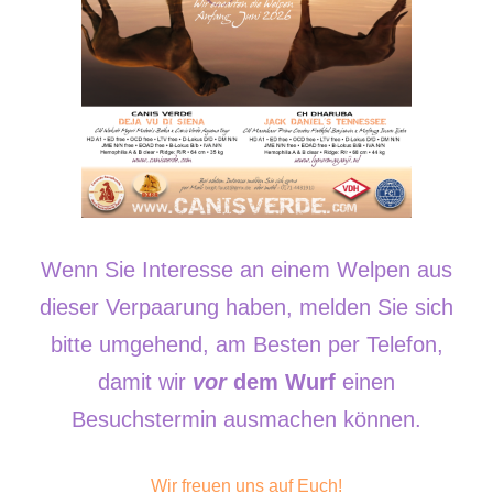
Wenn Sie Interesse an einem Welpen aus
dieser Verpaarung haben, melden Sie sich
bitte umgehend, am Besten per Telefon,
damit wir
vor
dem Wurf
einen
Besuchstermin ausmachen können.
Wir freuen uns auf Euch!