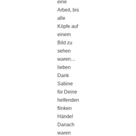
eine
Arbeit, bis
alle
Köpfe auf
einem
Bild zu
sehen
waren…
lieben
Dank
Sabine
für Deine
helfenden
flinken
Hände!
Danach
waren