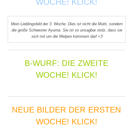
WOCHE! KLICK!
Mein Lieblingsbild der 3. Woche. Dies ist nicht die Mutti, sondern
die große Schwester Ayuma. Sie ist so unsagbar stolz, dass sie
sich mit um die Welpen kümmern darf <3
B-WURF: DIE ZWEITE
WOCHE! KLICK!
NEUE BILDER DER ERSTEN
WOCHE! KLICK!