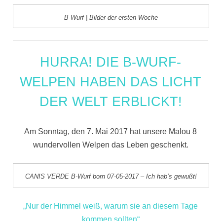
B-Wurf | Bilder der ersten Woche
HURRA! DIE B-WURF-
WELPEN HABEN DAS LICHT
DER WELT ERBLICKT!
Am Sonntag, den 7. Mai 2017 hat unsere Malou 8
wundervollen Welpen das Leben geschenkt.
CANIS VERDE B-Wurf born 07-05-2017 – Ich hab’s gewußt!
„Nur der Himmel weiß, warum sie an diesem Tage
kommen sollten“