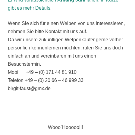
gibt es mehr Details.
Wenn Sie sich für einen Welpen von uns interessieren,
nehmen Sie bitte Kontakt mit uns auf.
Da wir unsere zukünftigen Welpenkäufer gerne vorher
persönlich kennenlernen möchten, rufen Sie uns doch
einfach an und vereinbaren mit uns einen
Besuchstermin.
Mobil +49 – (0) 171 44 81 910
Telefon +49 – (0) 20 66 – 46 999 33
birgit-faust@gmx.de
Wooo´Hooooo!!!