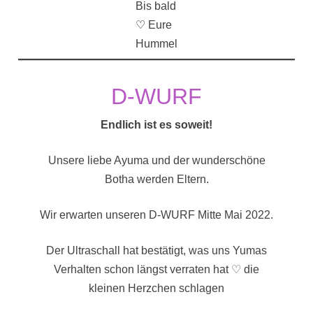
Bis bald
♡
Eure
Hummel
D-WURF
Endlich ist es soweit!
Unsere liebe Ayuma und der wunderschöne
Botha werden Eltern.
Wir erwarten unseren D-WURF Mitte Mai 2022.
Der Ultraschall hat bestätigt, was uns Yumas
Verhalten schon längst verraten hat ♡ die
kleinen Herzchen schlagen