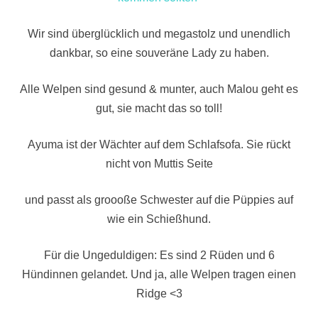
Wir sind überglücklich und megastolz und unendlich
dankbar, so eine souveräne Lady zu haben.
Alle Welpen sind gesund & munter, auch Malou geht es
gut, sie macht das so toll!
Ayuma ist der Wächter auf dem Schlafsofa. Sie rückt
nicht von Muttis Seite
und passt als groooße Schwester auf die Püppies auf
wie ein Schießhund.
Für die Ungeduldigen: Es sind 2 Rüden und 6
Hündinnen gelandet. Und ja, alle Welpen tragen einen
Ridge <3